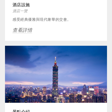
酒店設施
酒店一覽
感受經典優雅與現代奢華的交會。
查看詳情