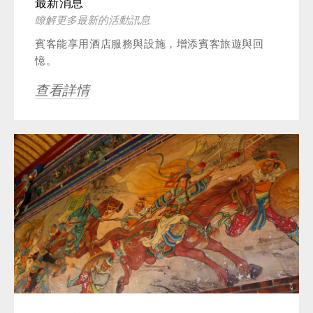
最新消息
瞭解更多最新的活動訊息
賓客能享用酒店服務與設施，增添賓客旅遊與回
憶。
查看詳情