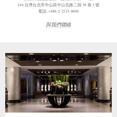
104 台灣台北市中山區中山北路二段 39 巷 3 號
電話: +886-2-2523-8000
與我們聯絡