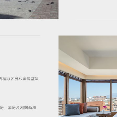
雅的精緻客房和富麗堂皇
房、套房及相關商務