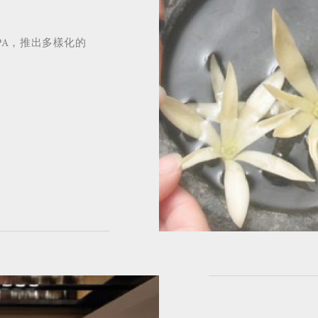
SPA，推出多樣化的