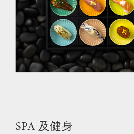
SPA 及健身