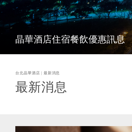
晶華酒店住宿餐飲優惠訊息
台北晶華酒店
最新消息
最新消息