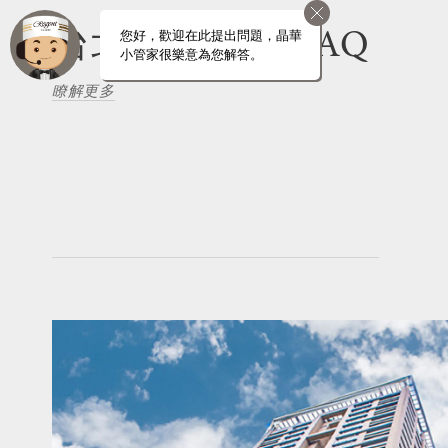
台北晶華酒店 FAQ
您好，歡迎在此提出問題，晶華
小管家很樂意為您解答。
瞭解更多