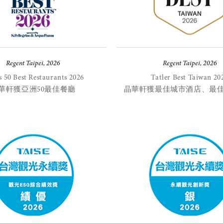
Regent Taipei, 2026
Regent Taipei, 2026
s 50 Best Restaurants 2026
Tatler Best Taiwan 20
華軒獲亞洲50最佳餐廳
晶華軒獲最佳城市酒店、最