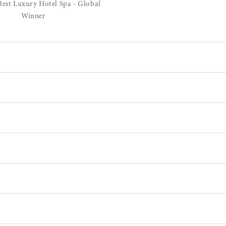
 Luxury Hotel Spa - Global
Winner