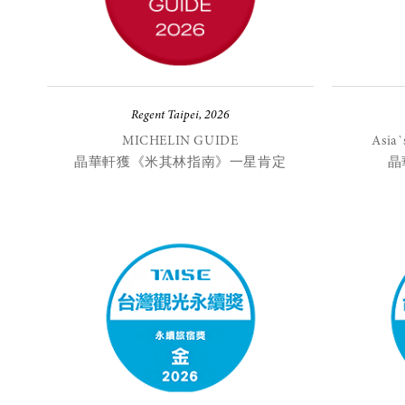
Regent Taipei, 2026
MICHELIN GUIDE
Asia`
晶華軒獲《米其林指南》一星肯定
晶