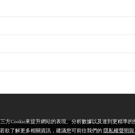
方Cookie來提升網站的表現、分析數據以及達到更精準
e。若欲了解更多相關資訊，建議您可前往我們的
隱私權聲明與 C