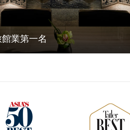
旅館業第一名