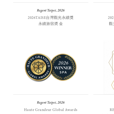
Regent Taipei, 2026
2026TAISE台灣觀光永續獎
20
永續旅宿奬 金
觀
Regent Taipei, 2026
Haute Grandeur Global Awards
R