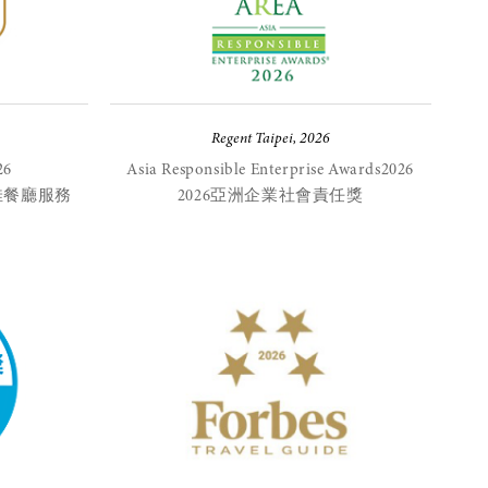
Regent Taipei, 2026
26
Asia Responsible Enterprise Awards2026
佳餐廳服務
2026亞洲企業社會責任獎