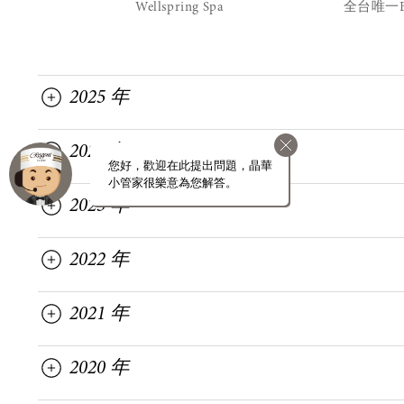
Wellspring Spa
全台唯一Best
2025 年
2024 年
您好，歡迎在此提出問題，晶華
小管家很樂意為您解答。
2023 年
2022 年
2021 年
2020 年