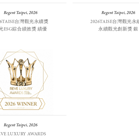
Regent Taipei, 2026
Regent Taipei, 2026
26TAISE台灣觀光永續獎
2026TAISE台灣觀光
光ESG綜合績效獎 績優
永續觀光創新獎 銀
Regent Taipei, 2026
EVE LUXURY AWARDS